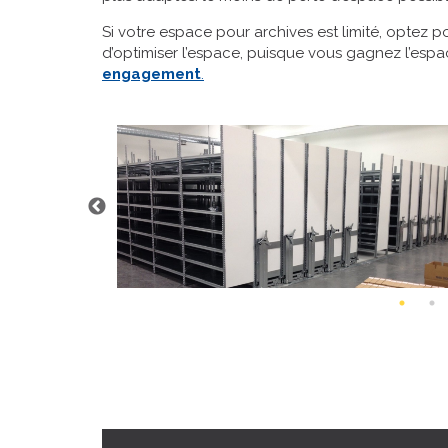
Si votre espace pour archives est limité, optez 
d’optimiser l’espace, puisque vous gagnez l’espa
engagement
.