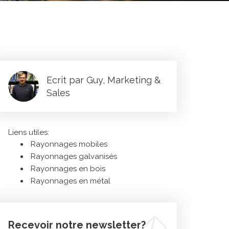
Ecrit par Guy, Marketing &
Sales
Liens utiles:
Rayonnages mobiles
Rayonnages galvanisés
Rayonnages en bois
Rayonnages en métal
Recevoir notre newsletter?