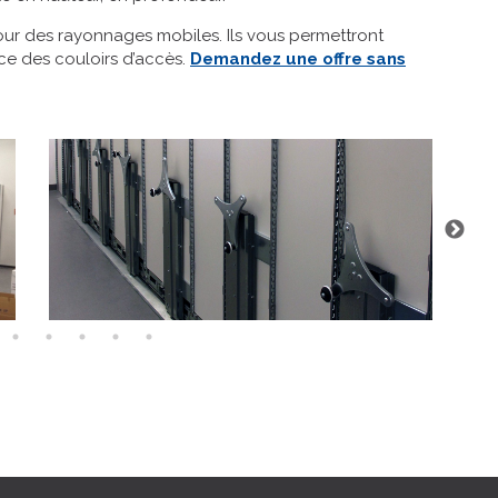
pour des rayonnages mobiles. Ils vous permettront
ce des couloirs d’accès.
Demandez une offre sans