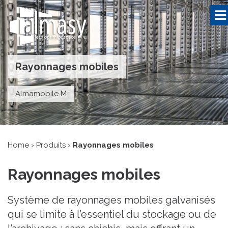
Rayonnages mobiles
Almamobile M
Home
›
Produits
›
Rayonnages mobiles
Rayonnages mobiles
Système de rayonnages mobiles galvanisés
qui se limite à l’essentiel du stockage ou de