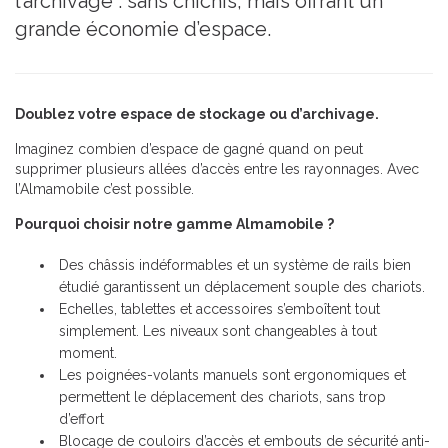
l’archivage : sans chichis, mais offrant un
grande économie d’espace.
Doublez votre espace de stockage ou d’archivage.
Imaginez combien d’espace de gagné quand on peut
supprimer plusieurs allées d’accès entre les rayonnages. Avec
l’Almamobile c’est possible.
Pourquoi choisir notre gamme Almamobile ?
Des châssis indéformables et un système de rails bien
étudié garantissent un déplacement souple des chariots.
Echelles, tablettes et accessoires s’emboîtent tout
simplement. Les niveaux sont changeables à tout
moment.
Les poignées-volants manuels sont ergonomiques et
permettent le déplacement des chariots, sans trop
d’effort
Blocage de couloirs d’accès et embouts de sécurité anti-