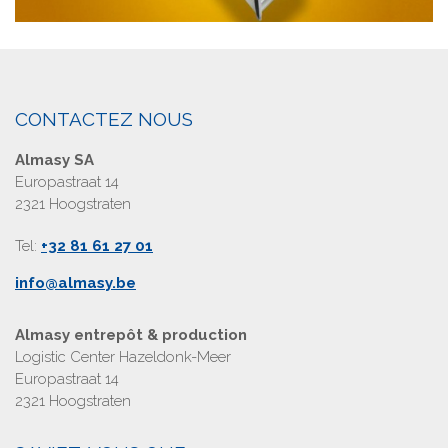
CONTACTEZ NOUS
Almasy SA
Europastraat 14
2321 Hoogstraten
Tel:
+32 81 61 27 01
info@almasy.be
Almasy entrepôt & production
Logistic Center Hazeldonk-Meer
Europastraat 14
2321 Hoogstraten