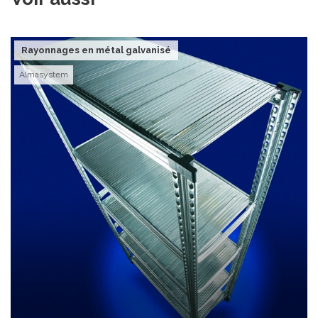
Rayonnages en métal galvanisé
Almasystem