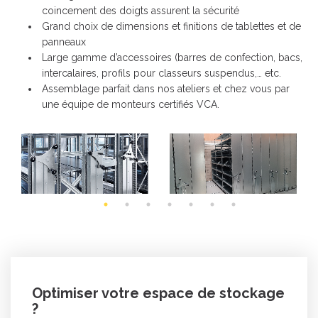
coincement des doigts assurent la sécurité
Grand choix de dimensions et finitions de tablettes et de
panneaux
Large gamme d’accessoires (barres de confection, bacs,
intercalaires, profils pour classeurs suspendus,… etc.
Assemblage parfait dans nos ateliers et chez vous par
une équipe de monteurs certifiés VCA.
Optimiser votre espace de stockage
?