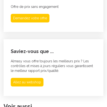
Offre de prix sans engagement
Demandez votre offre
Saviez-vous que ...
Almasy vous offre toujours les meilleurs prix ? Les
contrôles et mises à jours réguliers vous garantissent
le meilleur rapport prix/qualité.
Allez au webshop
Voir aussi