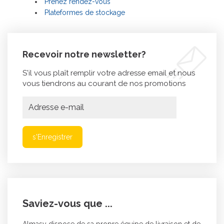
Prenez rendez-vous
Plateformes de stockage
Recevoir notre newsletter?
S'il vous plaît remplir votre adresse email et nous
vous tiendrons au courant de nos promotions
s'Enregistrer
Saviez-vous que ...
Almasy dispose de sa propre équipe de livraison et de