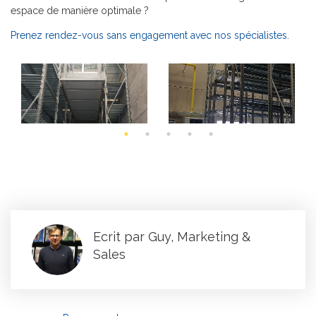
espace de manière optimale ?
Prenez rendez-vous sans engagement avec nos spécialistes.
Ecrit par Guy, Marketing &
Sales