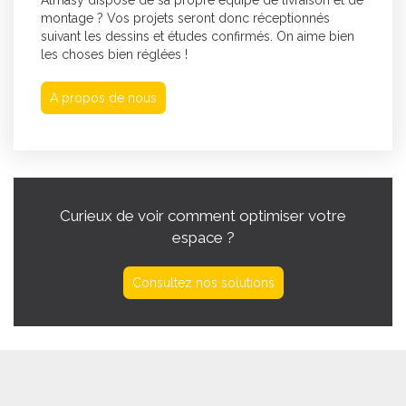
montage ? Vos projets seront donc réceptionnés
suivant les dessins et études confirmés. On aime bien
les choses bien réglées !
A propos de nous
Curieux de voir comment optimiser votre
espace ?
Consultez nos solutions