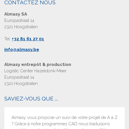
CONTACTEZ NOUS
Almasy SA
Europastraat 14
2321 Hoogstraten
Tel:
+32 81 61 27 01
info@almasy.be
Almasy entrepôt & production
Logistic Center Hazeldonk-Meer
Europastraat 14
2321 Hoogstraten
SAVIEZ-VOUS QUE ...
Almasy vous propose un suivi de votre projet de A à Z
? Grâce à notre programmes CAD nous traduisons