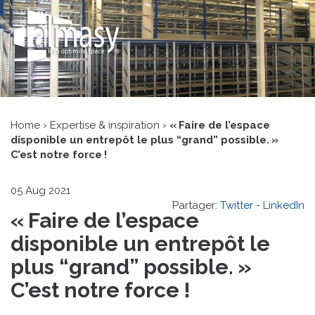
Home
›
Expertise & inspiration
›
« Faire de l’espace
disponible un entrepôt le plus “grand” possible. »
C’est notre force !
05 Aug 2021
Partager:
Twitter
-
LinkedIn
« Faire de l’espace
disponible un entrepôt le
plus “grand” possible. »
C’est notre force !