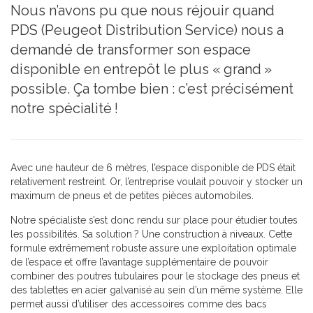
Nous n’avons pu que nous réjouir quand
PDS (Peugeot Distribution Service) nous a
demandé de transformer son espace
disponible en entrepôt le plus « grand »
possible. Ça tombe bien : c’est précisément
notre spécialité !
Avec une hauteur de 6 mètres, l’espace disponible de PDS était
relativement restreint. Or, l’entreprise voulait pouvoir y stocker un
maximum de pneus et de petites pièces automobiles.
Notre spécialiste s’est donc rendu sur place pour étudier toutes
les possibilités. Sa solution ? Une construction à niveaux. Cette
formule extrêmement robuste assure une exploitation optimale
de l’espace et offre l’avantage supplémentaire de pouvoir
combiner des poutres tubulaires pour le stockage des pneus et
des tablettes en acier galvanisé au sein d’un même système. Elle
permet aussi d’utiliser des accessoires comme des bacs