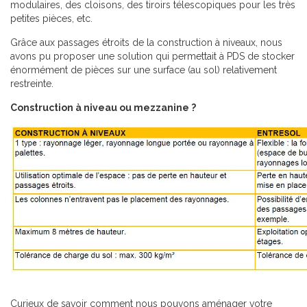
modulaires, des cloisons, des tiroirs télescopiques pour les très
petites pièces, etc.
Grâce aux passages étroits de la construction à niveaux, nous
avons pu proposer une solution qui permettait à PDS de stocker
énormément de pièces sur une surface (au sol) relativement
restreinte.
Construction à niveau ou mezzanine ?
Curieux de savoir comment nous pouvons aménager votre