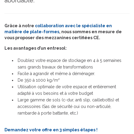
abordable.
Grâce à notre
collaboration avec le spécialiste en
matière de plate-formes
, nous sommes en mesure de
vous proposer des mezzanines certifiées CE.
Les avantages d’un entresol:
Doublez votre espace de stockage en 4 à 5 semaines
sans grands travaux de transformations
Facile à agrandir et même à déménager.
De 350 à 1000 kg/m²
Utilisation optimale de votre espace et entièrement
adapté à vos besoins et à votre budget
Large gamme de sols (c-dur, anti slip, caillebottis) et
accessoires (Sas de sécurité oui ou non-articulé,
rambarde à porte battante, etc.)
Demandez votre offre en 3 simples étapes !