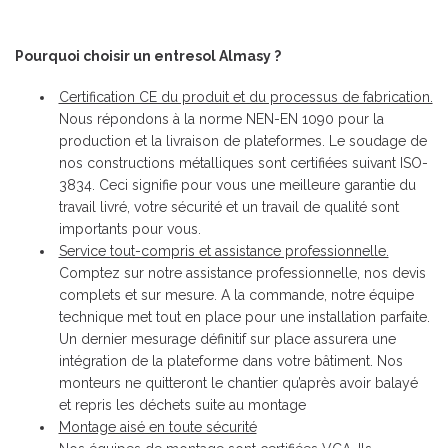
Pourquoi choisir un entresol Almasy ?
Certification CE du produit et du processus de fabrication.
Nous répondons à la norme NEN-EN 1090 pour la
production et la livraison de plateformes. Le soudage de
nos constructions métalliques sont certifiées suivant ISO-
3834. Ceci signifie pour vous une meilleure garantie du
travail livré, votre sécurité et un travail de qualité sont
importants pour vous.
Service tout-compris et assistance professionnelle.
Comptez sur notre assistance professionnelle, nos devis
complets et sur mesure. A la commande, notre équipe
technique met tout en place pour une installation parfaite.
Un dernier mesurage définitif sur place assurera une
intégration de la plateforme dans votre bâtiment. Nos
monteurs ne quitteront le chantier qu’après avoir balayé
et repris les déchets suite au montage
Montage aisé en toute sécurité