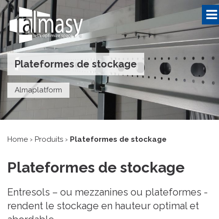
Plateformes de stockage
Almaplatform
Home
›
Produits
›
Plateformes de stockage
Plateformes de stockage
Entresols – ou mezzanines ou plateformes -
rendent le stockage en hauteur optimal et