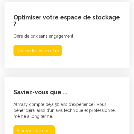
Optimiser votre espace de stockage
?
Offre de prix sans engagement
Demandez votre offre
Saviez-vous que ...
Almasy compte déjà 50 ans d’expérience? Vous
bénéficierai ainsi d’un avis technique et professionnel,
même à long terme.
A propos de nous