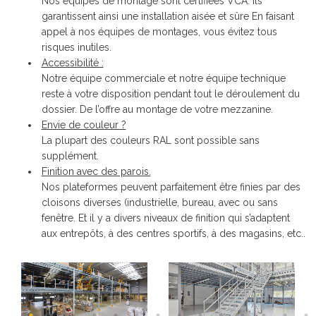
Nos équipes de montage sont certifiées VCA. Ils
garantissent ainsi une installation aisée et sûre En faisant
appel à nos équipes de montages, vous évitez tous
risques inutiles.
Accessibilité :
Notre équipe commerciale et notre équipe technique
reste à votre disposition pendant tout le déroulement du
dossier. De l’offre au montage de votre mezzanine.
Envie de couleur ?
La plupart des couleurs RAL sont possible sans
supplément.
Finition avec des parois.
Nos plateformes peuvent parfaitement être finies par des
cloisons diverses (industrielle, bureau, avec ou sans
fenêtre. Et il y a divers niveaux de finition qui s’adaptent
aux entrepôts, à des centres sportifs, à des magasins, etc..