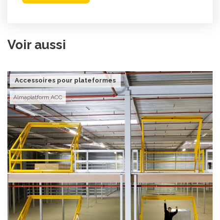
Voir aussi
Accessoires pour plateformes
Almaplatform ACC