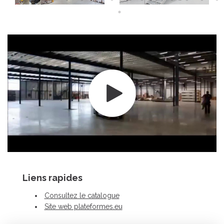
Liens rapides
Consultez le catalogue
Site web plateformes.eu