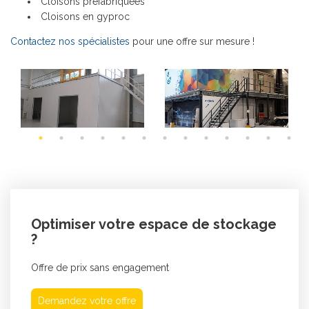
Cloisons préfabriquées
Cloisons en gyproc
Contactez nos spécialistes
pour une offre sur mesure !
Optimiser votre espace de stockage
?
Offre de prix sans engagement
Demandez votre offre