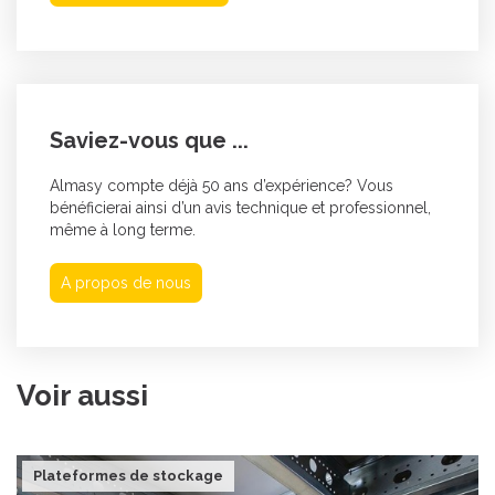
Saviez-vous que ...
Almasy compte déjà 50 ans d’expérience? Vous
bénéficierai ainsi d’un avis technique et professionnel,
même à long terme.
A propos de nous
Voir aussi
Plateformes de stockage