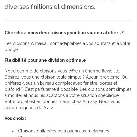
diverses finitions et dimensions.
Cherchez-vous des cloisons pour bureaux ou ateliers ?
Les cloisons Almawall sont adaptables à vos souhaits et à votre
budget.
Flexibilité pour une division optimale
Notre gamme de cloisons vous offre un énorme flexibilité.
Désirez-vous une cloison toute simple ? Aucun problème. Ou
préférez-vous un bureau complet avec fenêtre, portes et
plafond ? C’est parfaitement possible. Les cloisons sont simples
à monter et nous les adaptons à votre situation spécifique. …
Votre projet est en bonnes mains chez Almasy. Nous vous
accompagnons de A à Z.
Vos choix :
Cloisons grillagées ou à panneaux mélaminés