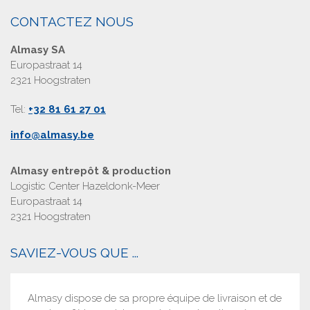
CONTACTEZ NOUS
Almasy SA
Europastraat 14
2321 Hoogstraten
Tel:
+32 81 61 27 01
info@almasy.be
Almasy entrepôt & production
Logistic Center Hazeldonk-Meer
Europastraat 14
2321 Hoogstraten
SAVIEZ-VOUS QUE ...
Almasy dispose de sa propre équipe de livraison et de