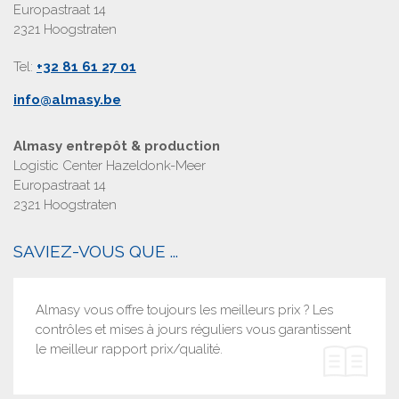
Europastraat 14
2321 Hoogstraten
Tel:
+32 81 61 27 01
info@almasy.be
Almasy entrepôt & production
Logistic Center Hazeldonk-Meer
Europastraat 14
2321 Hoogstraten
SAVIEZ-VOUS QUE ...
Almasy vous offre toujours les meilleurs prix ? Les
contrôles et mises à jours réguliers vous garantissent
le meilleur rapport prix/qualité.