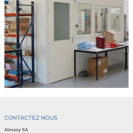
CONTACTEZ NOUS
Almasy SA